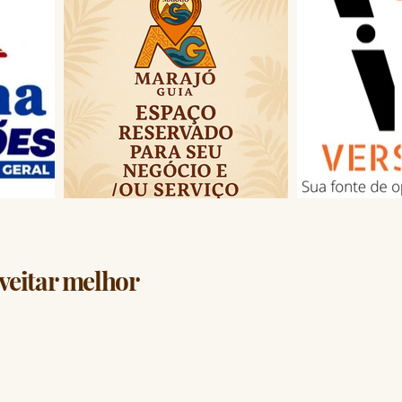
veitar melhor