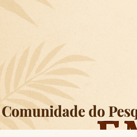
Comunidade do Pesq