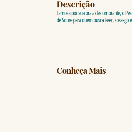
Descrição
Famosa por sua praia deslumbrante, o Pesq
de Soure para quem busca lazer, sossego e 
Conheça Mais