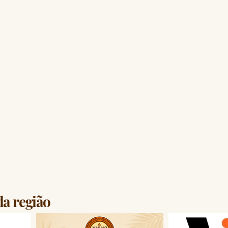
da região