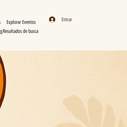
Entrar
s
Explorar Eventos
og
Resultados de busca