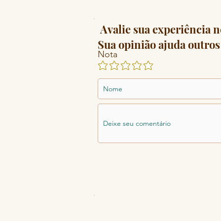
Avalie sua experiência n
Sua opinião ajuda outros 
Nota