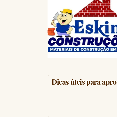
Dicas úteis para apro