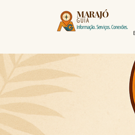
MARAJÓ
GUIA
Informação. Serviços. Conexões.