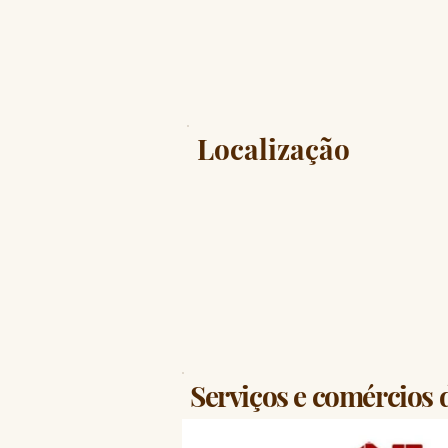
Localização
Serviços e comércios 