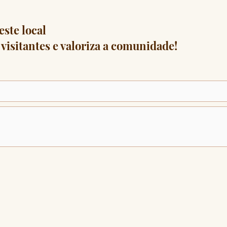
este local
visitantes e valoriza a comunidade!