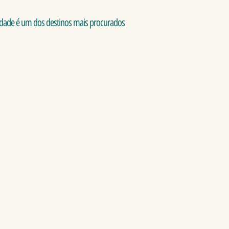
nidade é um dos destinos mais procurados