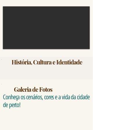
História, Cultura e Identidade
Galeria de Fotos
Conheça os cenários, cores e a vida da cidade
de perto!