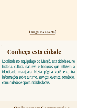
Carregar mais eventos
Conheça esta cidade
Localizada no arquipélago do Marajó, esta cidade reúne
história, cultura, natureza e tradições que refletem a
identidade marajoara. Nesta página você encontra
informações sobre turismo, serviços, eventos, comércio,
comunidades e oportunidades locais.