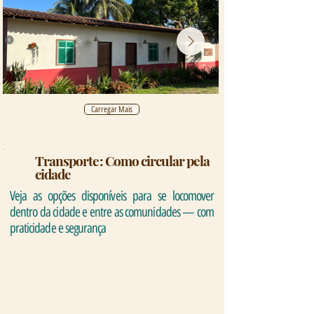
Carregar Mais
Transporte: Como circular pela
cidade
Veja as opções disponíveis para se locomover
dentro da cidade e entre as comunidades — com
praticidade e segurança