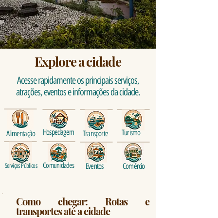
Explore a cidade
Acesse rapidamente os principais serviços,
atrações, eventos e informações da cidade.
Hospedagem
Turismo
Alimentação
Transporte
Comunidades
Eventos
Comércio
Serviços Públicos
Como chegar: Rotas e
transportes até a cidade