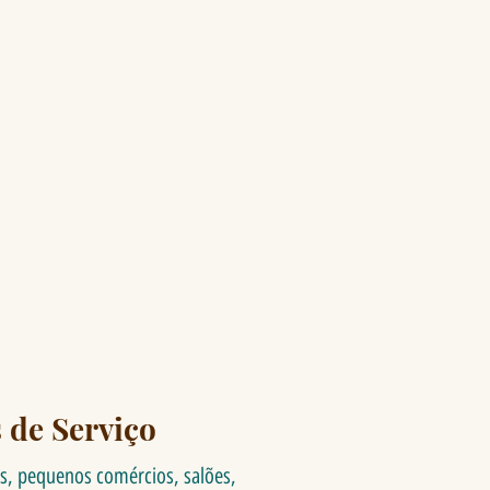
 de Serviço
tes, pequenos comércios, salões,