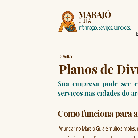
MARAJÓ
GUIA
Informação. Serviços. Conexões.
> Voltar
Planos de Div
Sua empresa pode ser e
serviços nas cidades do a
Como funciona para a
Anunciar no Marajó Guia é muito simples, 