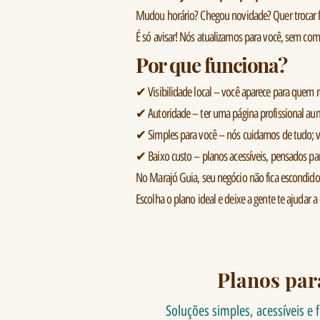
Mudou horário? Chegou novidade? Quer trocar 
É só avisar! Nós atualizamos para você, sem com
Por que funciona?
✔ Visibilidade local – você aparece para quem 
✔ Autoridade – ter uma página profissional aum
✔ Simples para você – nós cuidamos de tudo; vo
✔ Baixo custo – planos acessíveis, pensados p
No Marajó Guia, seu negócio não fica escondido.
Escolha o plano ideal e deixe a gente te ajudar a 
Planos par
Soluções simples, acessíveis e 