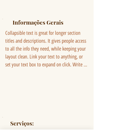
Informações Gerais
Collapsible text is great for longer section 
titles and descriptions. It gives people access 
to all the info they need, while keeping your 
layout clean. Link your text to anything, or 
set your text box to expand on click. Write 
your text here...
Serviços: