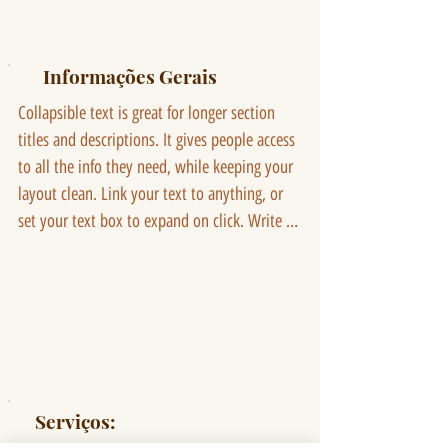
Informações Gerais
Collapsible text is great for longer section 
titles and descriptions. It gives people access 
to all the info they need, while keeping your 
layout clean. Link your text to anything, or 
set your text box to expand on click. Write 
your text here...
Serviços: