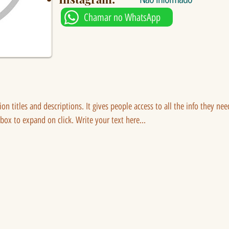
Chamar no WhatsApp
tion titles and descriptions. It gives people access to all the info they ne
 box to expand on click. Write your text here...