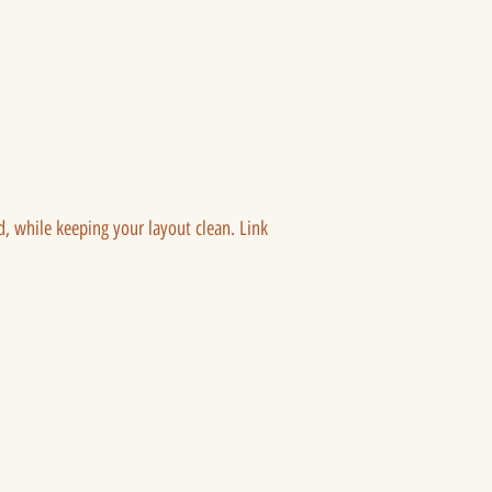
ed, while keeping your layout clean. Link 