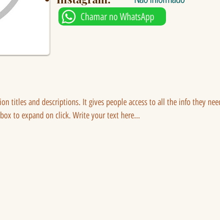
Chamar no WhatsApp
tion titles and descriptions. It gives people access to all the info they ne
 box to expand on click. Write your text here...