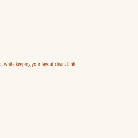
ed, while keeping your layout clean. Link 