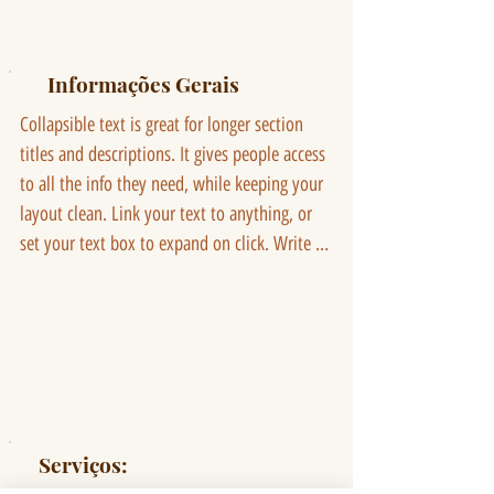
Informações Gerais
Collapsible text is great for longer section 
titles and descriptions. It gives people access 
to all the info they need, while keeping your 
layout clean. Link your text to anything, or 
set your text box to expand on click. Write 
your text here...
Serviços: