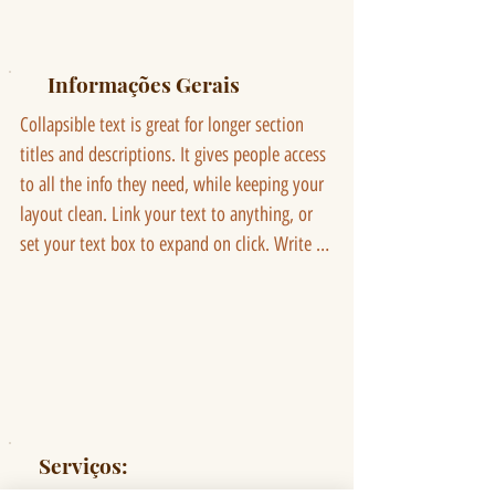
Informações Gerais
Collapsible text is great for longer section 
titles and descriptions. It gives people access 
to all the info they need, while keeping your 
layout clean. Link your text to anything, or 
set your text box to expand on click. Write 
your text here...
Serviços: