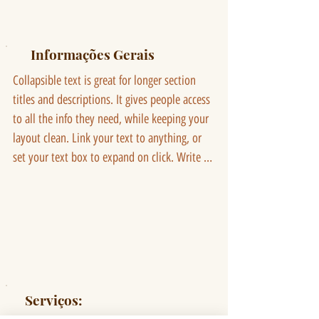
Informações Gerais
Collapsible text is great for longer section 
titles and descriptions. It gives people access 
to all the info they need, while keeping your 
layout clean. Link your text to anything, or 
set your text box to expand on click. Write 
your text here...
Serviços: