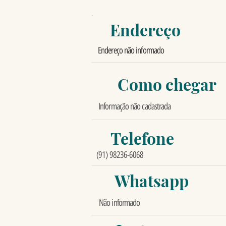
Endereço
Endereço não informado
Como chegar
Informação não cadastrada
Telefone
(91) 98236-6068
Whatsapp
Não informado