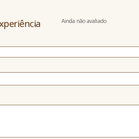
xperiência
Ainda não avaliado