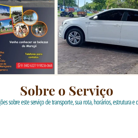
Sobre o Serviço
es sobre este serviço de transporte, sua rota, horários, estrutura e d