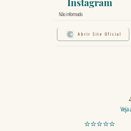
Instagram
Não informado
Abrir Site Oficial
Veja 
⭐⭐⭐⭐⭐