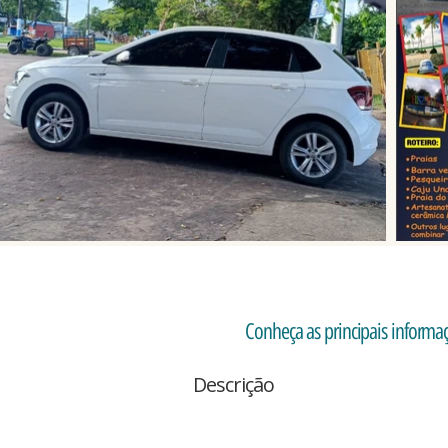
Conheça as principais informaçõ
Descrição