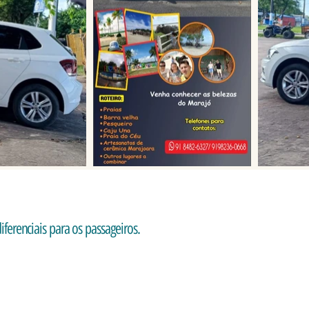
iferenciais para os passageiros.