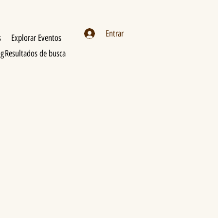
Entrar
s
Explorar Eventos
og
Resultados de busca