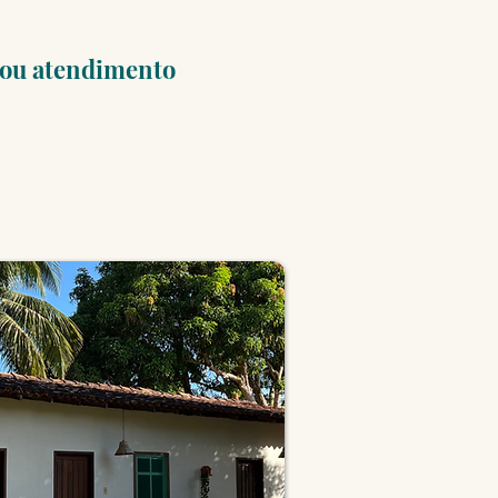
 ou atendimento