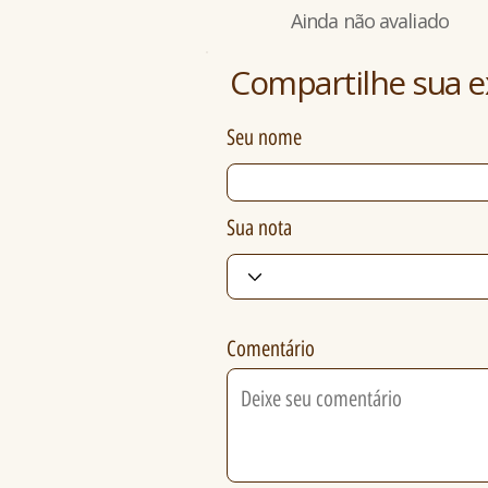
Ainda não avaliado
Compartilhe sua e
Seu nome
Sua nota
Comentário