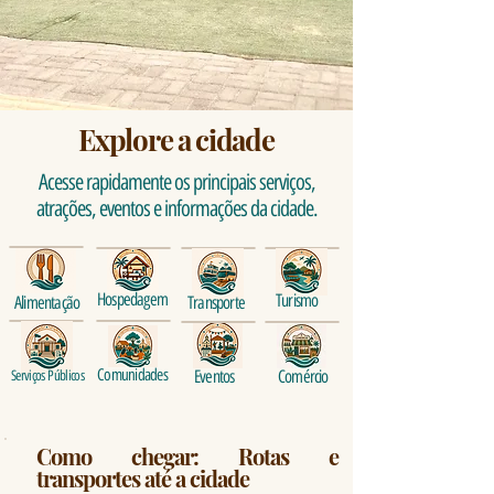
Explore a cidade
Acesse rapidamente os principais serviços,
atrações, eventos e informações da cidade.
Hospedagem
Turismo
Alimentação
Transporte
Comunidades
Eventos
Comércio
Serviços Públicos
Como chegar: Rotas e
transportes até a cidade