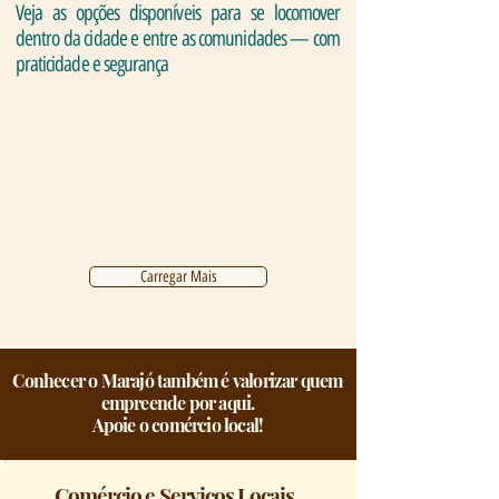
Veja as opções disponíveis para se locomover
dentro da cidade e entre as comunidades — com
praticidade e segurança
Carregar Mais
Conhecer o Marajó também é valorizar quem
empreende por aqui.
Apoie o comércio local!
Comércio e Serviços Locais