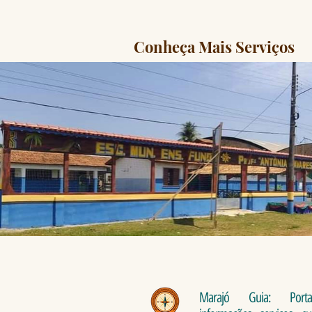
Conheça Mais Serviços
Marajó Guia: Port