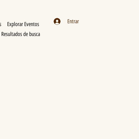
Entrar
s
Explorar Eventos
Resultados de busca