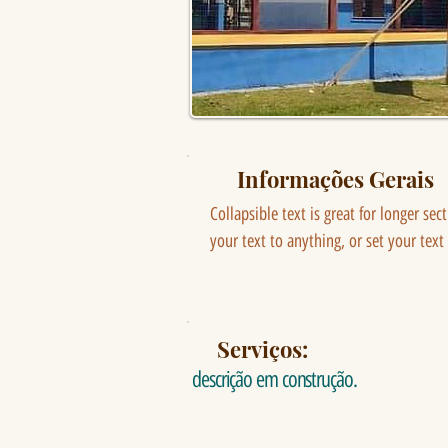
Informações Gerais
Collapsible text is great for longer sec
your text to anything, or set your text
Serviços:
descrição em construção.