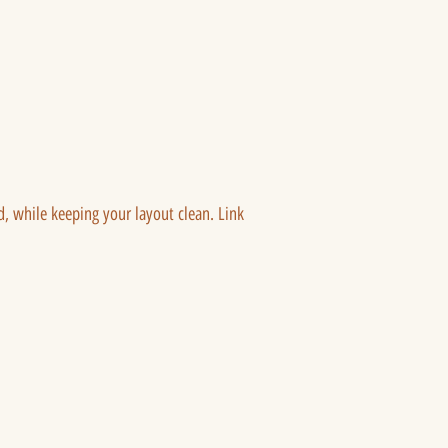
ed, while keeping your layout clean. Link 