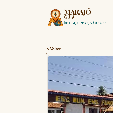
MARAJÓ
GUIA
Informação. Serviços. Conexões.
< Voltar