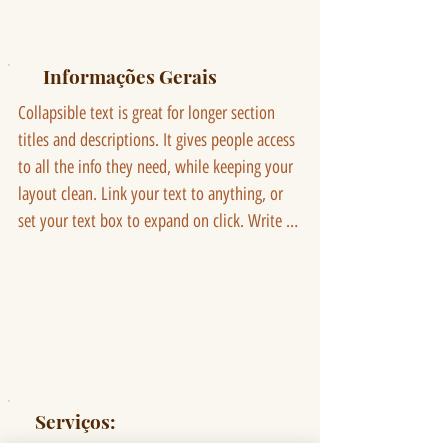
Informações Gerais
Collapsible text is great for longer section 
titles and descriptions. It gives people access 
to all the info they need, while keeping your 
layout clean. Link your text to anything, or 
set your text box to expand on click. Write 
your text here...
Serviços: