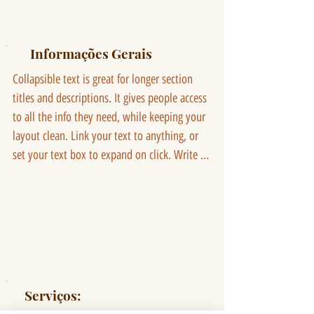
Informações Gerais
Collapsible text is great for longer section 
titles and descriptions. It gives people access 
to all the info they need, while keeping your 
layout clean. Link your text to anything, or 
set your text box to expand on click. Write 
your text here...
Serviços: