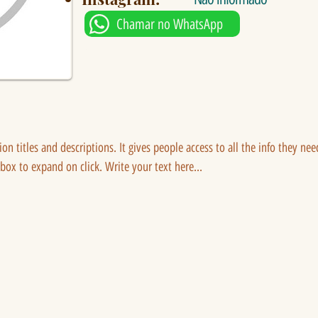
Chamar no WhatsApp
tion titles and descriptions. It gives people access to all the info they ne
 box to expand on click. Write your text here...