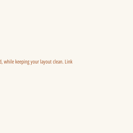
ed, while keeping your layout clean. Link 