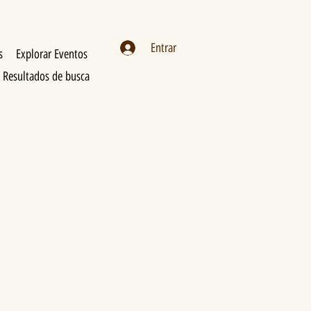
Entrar
s
Explorar Eventos
Resultados de busca