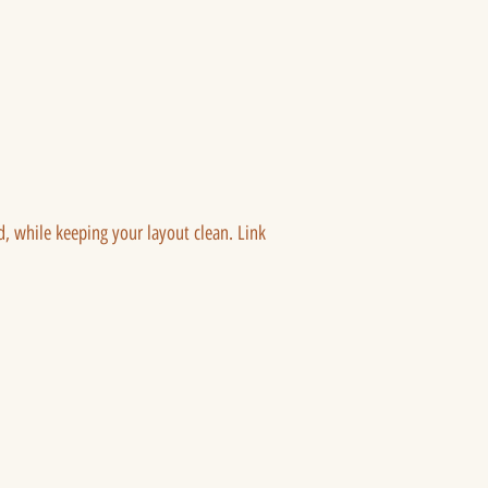
ed, while keeping your layout clean. Link 