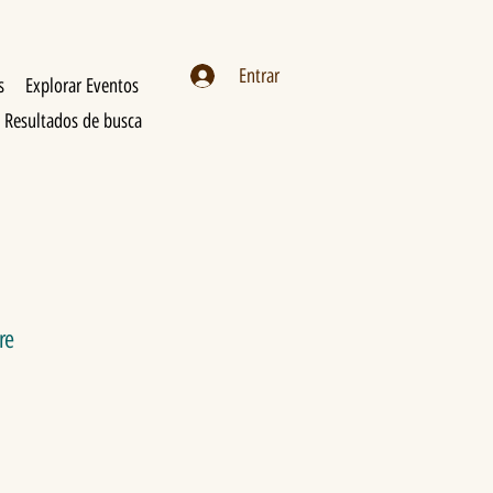
Entrar
s
Explorar Eventos
Resultados de busca
re