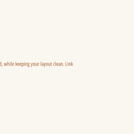
ed, while keeping your layout clean. Link 