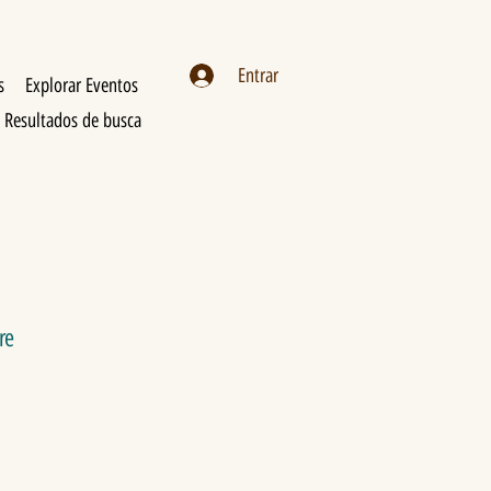
Entrar
s
Explorar Eventos
Resultados de busca
re