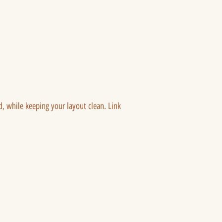
ed, while keeping your layout clean. Link 