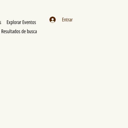
Entrar
s
Explorar Eventos
Resultados de busca