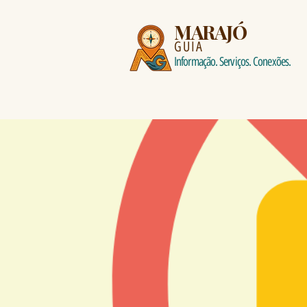
MARAJÓ
GUIA
Informação. Serviços. Conexões.