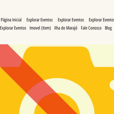
Página Inicial
Explorar Eventos
Explorar Eventos
Explorar Evento
Explorar Eventos
Imovel (Item)
Ilha do Marajó
Fale Conosco
Blog