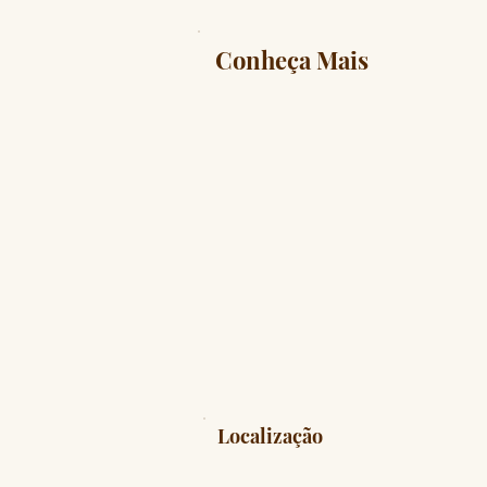
Conheça Mais
Localização