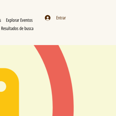
Entrar
s
Explorar Eventos
Resultados de busca