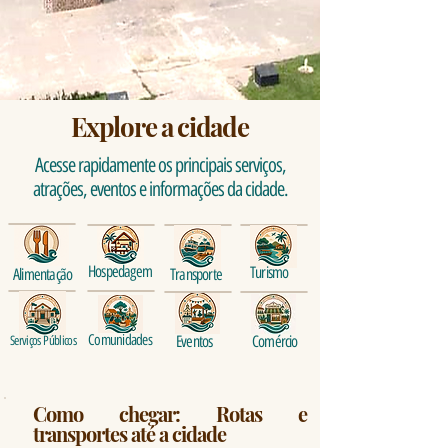
Explore a cidade
Acesse rapidamente os principais serviços,
atrações, eventos e informações da cidade.
Hospedagem
Turismo
Alimentação
Transporte
Comunidades
Eventos
Comércio
Serviços Públicos
Como chegar: Rotas e
transportes até a cidade