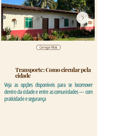
Carregar Mais
Transporte: Como circular pela
cidade
Veja as opções disponíveis para se locomover
dentro da cidade e entre as comunidades — com
praticidade e segurança