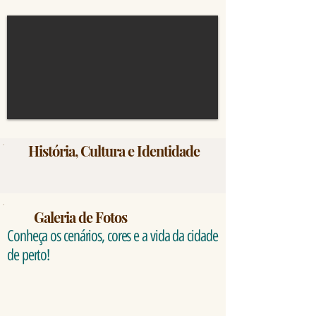
História, Cultura e Identidade
Galeria de Fotos
Conheça os cenários, cores e a vida da cidade
de perto!