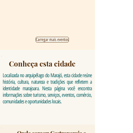
Carregar mais eventos
Conheça esta cidade
Localizada no arquipélago do Marajó, esta cidade reúne
história, cultura, natureza e tradições que refletem a
identidade marajoara. Nesta página você encontra
informações sobre turismo, serviços, eventos, comércio,
comunidades e oportunidades locais.