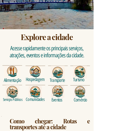
Explore a cidade
Acesse rapidamente os principais serviços,
atrações, eventos e informações da cidade.
Hospedagem
Turismo
Alimentação
Transporte
Comunidades
Eventos
Comércio
Serviços Públicos
Como chegar: Rotas e
transportes até a cidade