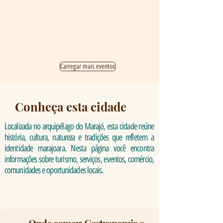
Carregar mais eventos
Conheça esta cidade
Localizada no arquipélago do Marajó, esta cidade reúne
história, cultura, natureza e tradições que refletem a
identidade marajoara. Nesta página você encontra
informações sobre turismo, serviços, eventos, comércio,
comunidades e oportunidades locais.