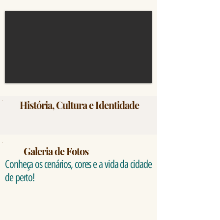
História, Cultura e Identidade
Galeria de Fotos
Conheça os cenários, cores e a vida da cidade
de perto!