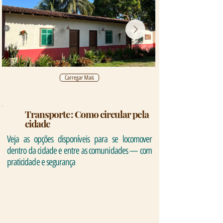
Carregar Mais
Transporte: Como circular pela
cidade
Veja as opções disponíveis para se locomover
dentro da cidade e entre as comunidades — com
praticidade e segurança