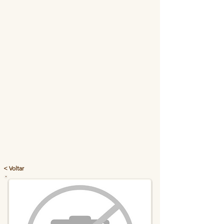
< Voltar