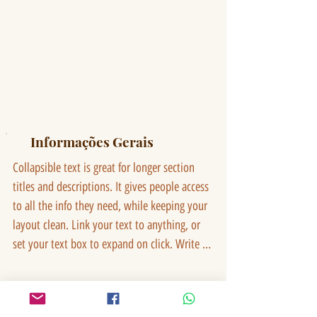
Informações Gerais
Collapsible text is great for longer section 
titles and descriptions. It gives people access 
to all the info they need, while keeping your 
layout clean. Link your text to anything, or 
set your text box to expand on click. Write 
your text here...