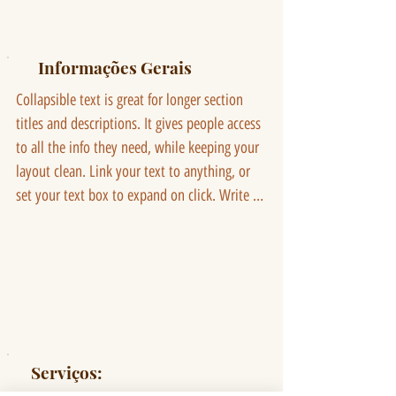
Informações Gerais
Collapsible text is great for longer section 
titles and descriptions. It gives people access 
to all the info they need, while keeping your 
layout clean. Link your text to anything, or 
set your text box to expand on click. Write 
your text here...
Serviços: