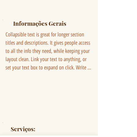
Informações Gerais
Collapsible text is great for longer section 
titles and descriptions. It gives people access 
to all the info they need, while keeping your 
layout clean. Link your text to anything, or 
set your text box to expand on click. Write 
your text here...
Serviços: