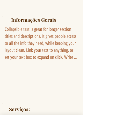
Informações Gerais
Collapsible text is great for longer section 
titles and descriptions. It gives people access 
to all the info they need, while keeping your 
layout clean. Link your text to anything, or 
set your text box to expand on click. Write 
your text here...
Serviços: