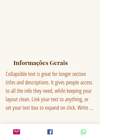
Informações Gerais
Collapsible text is great for longer section 
titles and descriptions. It gives people access 
to all the info they need, while keeping your 
layout clean. Link your text to anything, or 
set your text box to expand on click. Write 
your text here...