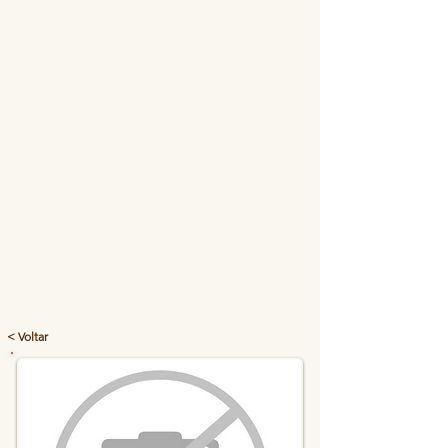
< Voltar