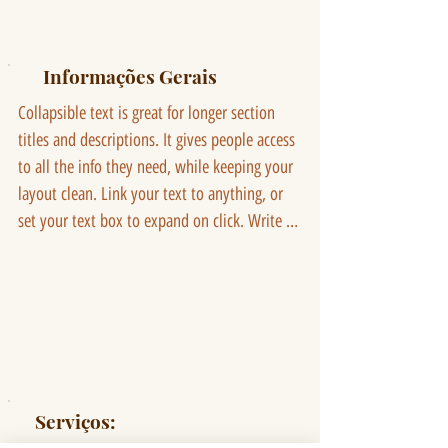
Informações Gerais
Collapsible text is great for longer section 
titles and descriptions. It gives people access 
to all the info they need, while keeping your 
layout clean. Link your text to anything, or 
set your text box to expand on click. Write 
your text here...
Serviços: