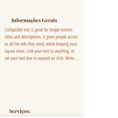
Informações Gerais
Collapsible text is great for longer section 
titles and descriptions. It gives people access 
to all the info they need, while keeping your 
layout clean. Link your text to anything, or 
set your text box to expand on click. Write 
your text here...
Serviços: