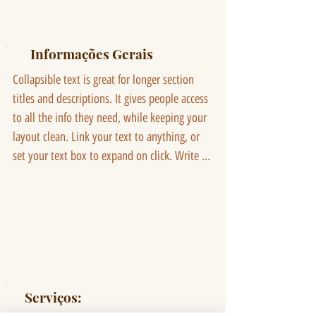
Informações Gerais
Collapsible text is great for longer section 
titles and descriptions. It gives people access 
to all the info they need, while keeping your 
layout clean. Link your text to anything, or 
set your text box to expand on click. Write 
your text here...
Serviços: