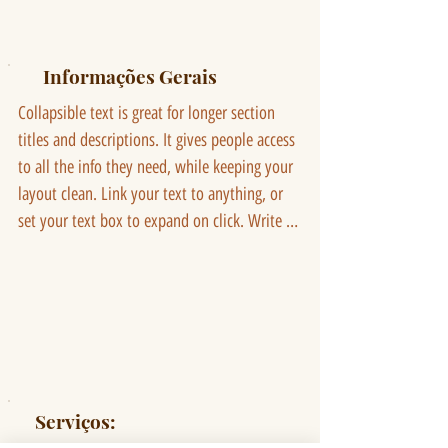
Informações Gerais
Collapsible text is great for longer section 
titles and descriptions. It gives people access 
to all the info they need, while keeping your 
layout clean. Link your text to anything, or 
set your text box to expand on click. Write 
your text here...
Serviços: