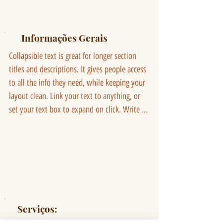
Informações Gerais
Collapsible text is great for longer section 
titles and descriptions. It gives people access 
to all the info they need, while keeping your 
layout clean. Link your text to anything, or 
set your text box to expand on click. Write 
your text here...
Serviços: