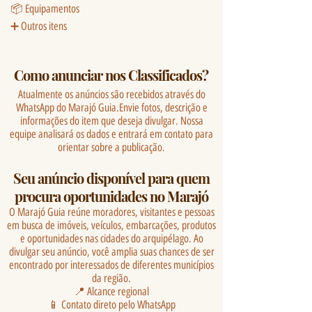
📦 Equipamentos
➕ Outros itens
Como anunciar nos Classificados?
Atualmente os anúncios são recebidos através do
WhatsApp do Marajó Guia.Envie fotos, descrição e
informações do item que deseja divulgar. Nossa
equipe analisará os dados e entrará em contato para
orientar sobre a publicação.
Seu anúncio disponível para quem
procura oportunidades no Marajó
O Marajó Guia reúne moradores, visitantes e pessoas
em busca de imóveis, veículos, embarcações, produtos
e oportunidades nas cidades do arquipélago. Ao
divulgar seu anúncio, você amplia suas chances de ser
encontrado por interessados de diferentes municípios
da região.
📍 Alcance regional
📱 Contato direto pelo WhatsApp