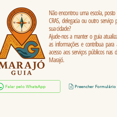
Não encontrou uma escola, posto 
CRAS, delegacia ou outro serviço 
sua cidade?
Ajude-nos a manter o guia atualiz
as informações e contribua para 
acesso aos serviços públicos nas 
Marajó.
Falar pelo WhatsApp
Preencher Formulário