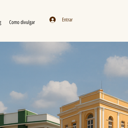
Entrar
g
Como divulgar