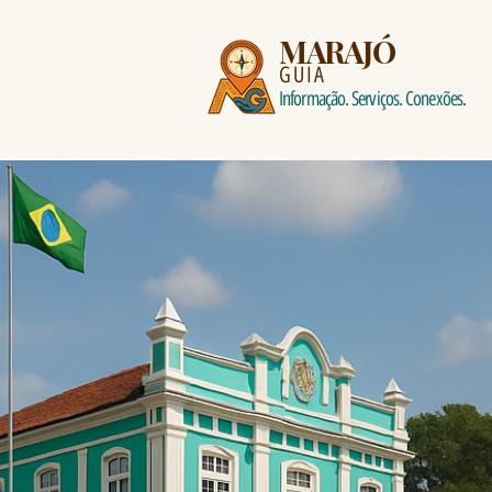
MARAJÓ
GUIA
Informação. Serviços. Conexões.