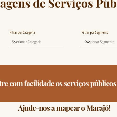
tagens de Serviços Púb
Filtrar por Categoria
Filtrar por Segmento
re com facilidade os serviços públicos
Ajude-nos a mapear o Marajó!